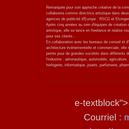
Remarquée pour son approche créative de la comm
collaborera comme directrice artistique dans deu
agences de publicité d'Europe : RSCG et Elvinger
Après cinq années au sein d'équipes de création 
artistique, elle se lance en freelance et réalise r
pour ses clients...
En collaboration avec les bureaux de conseil et d
architecture événementielle et commerciale, elle 
peints pour de grandes sociétés dans différents 
l'industrie : aéronautique, automobile, agriculture,
horlogerie, informatique, jouets, parfumerie, pharm
e-textblock">
Courriel :
m