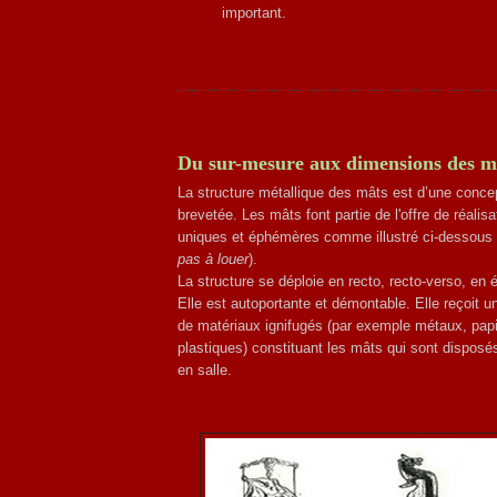
important.
Du sur-mesure aux dimensions des m
La structure métallique des mâts est d’une concep
brevetée. Les mâts font partie de l'offre de réalis
uniques et éphémères comme illustré ci-dessous 
pas à louer
).
La structure se déploie en recto, recto-verso, en é
Elle est autoportante et démontable. Elle reçoit
de matériaux ignifugés (par exemple métaux, papie
plastiques) constituant les mâts qui sont disposés
en salle.